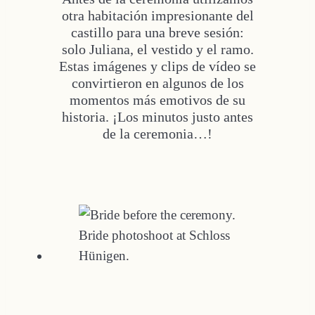
otra habitación impresionante del
castillo para una breve sesión:
solo Juliana, el vestido y el ramo.
Estas imágenes y clips de vídeo se
convirtieron en algunos de los
momentos más emotivos de su
historia. ¡Los minutos justo antes
de la ceremonia…!