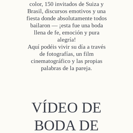
color, 150 invitados de Suiza y
Brasil, discursos emotivos y una
fiesta donde absolutamente todos
bailaron — ¡esta fue una boda
llena de fe, emoción y pura
alegría!
Aquí podéis vivir su día a través
de fotografías, un film
cinematográfico y las propias
palabras de la pareja.
VÍDEO DE
BODA DE