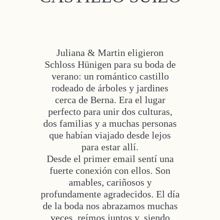
Juliana & Martin eligieron
Schloss Hünigen para su boda de
verano: un romántico castillo
rodeado de árboles y jardines
cerca de Berna. Era el lugar
perfecto para unir dos culturas,
dos familias y a muchas personas
que habían viajado desde lejos
para estar allí.
Desde el primer email sentí una
fuerte conexión con ellos. Son
amables, cariñosos y
profundamente agradecidos. El día
de la boda nos abrazamos muchas
veces, reímos juntos y, siendo