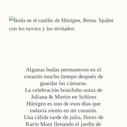
Algunas bodas permanecen en el
corazón mucho tiempo después de
guardar las cámaras.
La celebración brasileño-suiza de
Juliana & Martin en Schloss
Hünigen es uno de esos días que
todavía siento en mi corazón.
Una cálida tarde de julio, flores de
Karin Mani llenando el jardín de