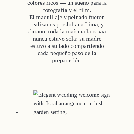
colores ricos — un sueño para la
fotografía y el film.
El maquillaje y peinado fueron
realizados por Juliana Lima, y
durante toda la mañana la novia
nunca estuvo sola: su madre
estuvo a su lado compartiendo
cada pequeño paso de la
preparación.