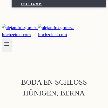
ITALIANO
BODA EN SCHLOSS
HÜNIGEN, BERNA