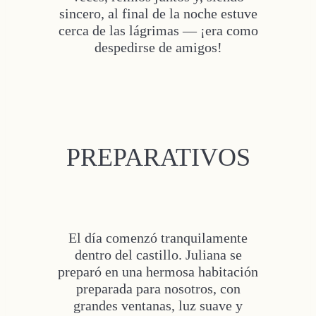
sincero, al final de la noche estuve
cerca de las lágrimas — ¡era como
despedirse de amigos!
PREPARATIVOS
El día comenzó tranquilamente
dentro del castillo. Juliana se
preparó en una hermosa habitación
preparada para nosotros, con
grandes ventanas, luz suave y