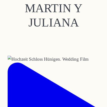
MARTIN Y
JULIANA