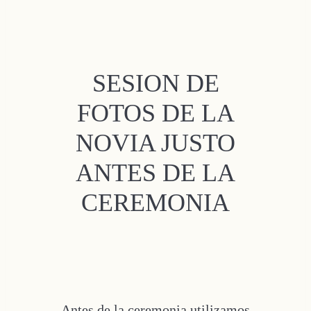
SESION DE
FOTOS DE LA
NOVIA JUSTO
ANTES DE LA
CEREMONIA
Antes de la ceremonia utilizamos