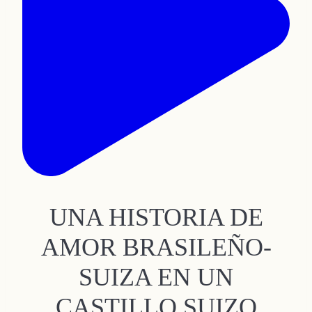
UNA HISTORIA DE
AMOR BRASILEÑO-
SUIZA EN UN
CASTILLO SUIZO